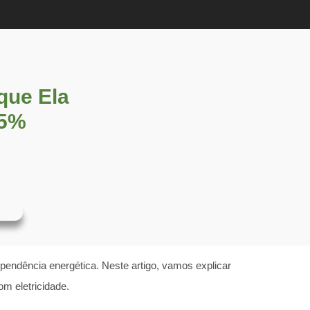
que Ela
95%
pendência energética. Neste artigo, vamos explicar
m eletricidade.