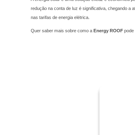
redução na conta de luz é significativa, chegando a
nas tarifas de energia elétrica.
Quer saber mais sobre como a
Energy ROOF
pode 