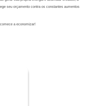
rotege seu orçamento contra os constantes aumentos
e comece a economizar!